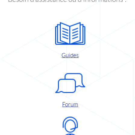
Guides
Forum